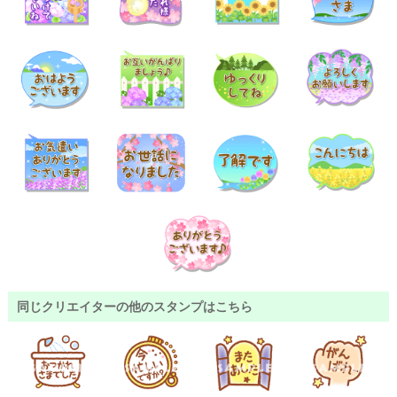
同じクリエイターの他のスタンプはこちら