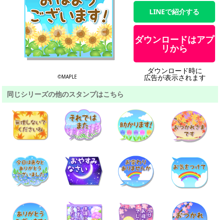
LINEで紹介する
ダウンロードはアプ
リから
ダウンロード時に
広告が表示されます
©MAPLE
同じシリーズの他のスタンプはこちら