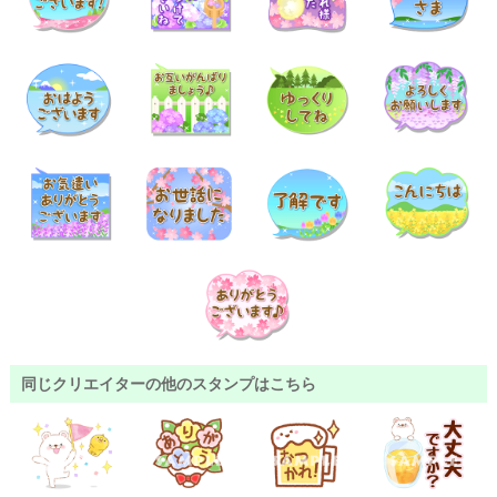
同じクリエイターの他のスタンプはこちら