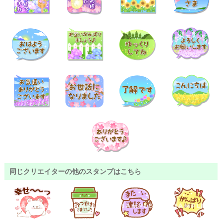
同じクリエイターの他のスタンプはこちら