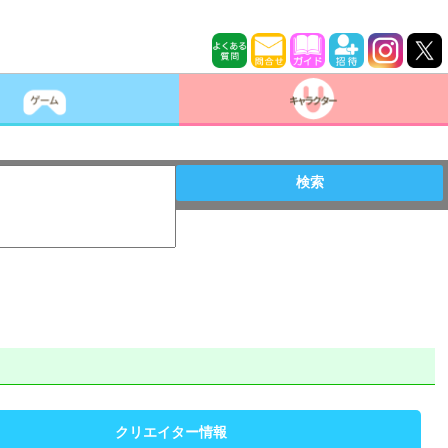
検索
クリエイター情報