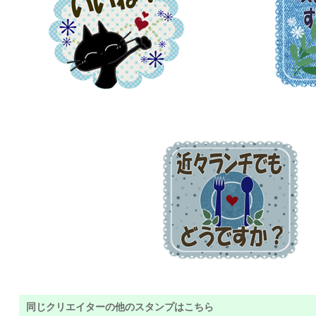
同じクリエイターの他のスタンプはこちら