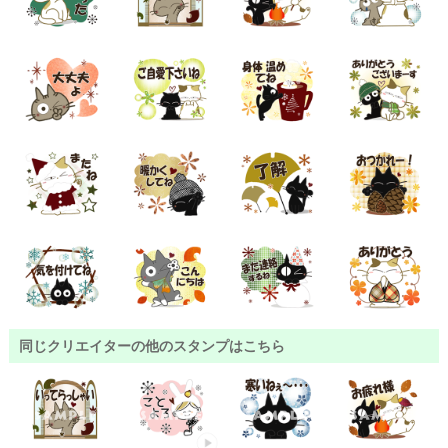
同じクリエイターの他のスタンプはこちら