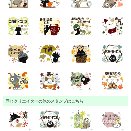
同じクリエイターの他のスタンプはこちら