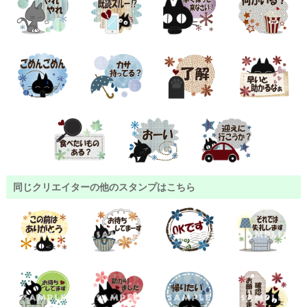
同じクリエイターの他のスタンプはこちら