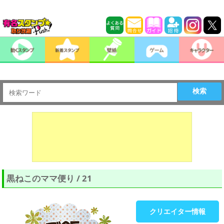
検索
黒ねこのママ便り / 21
クリエイター情報