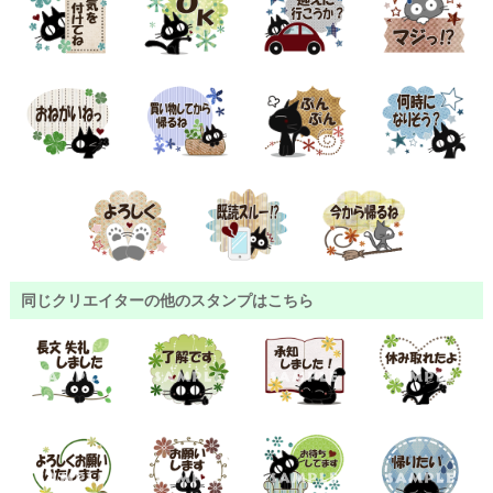
同じクリエイターの他のスタンプはこちら