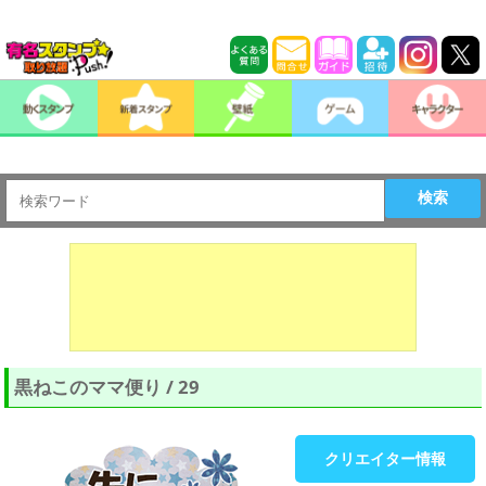
検索
黒ねこのママ便り / 29
クリエイター情報