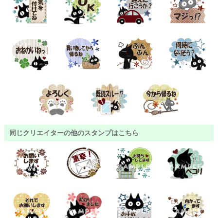
同じクリエイターの他のスタンプはこちら