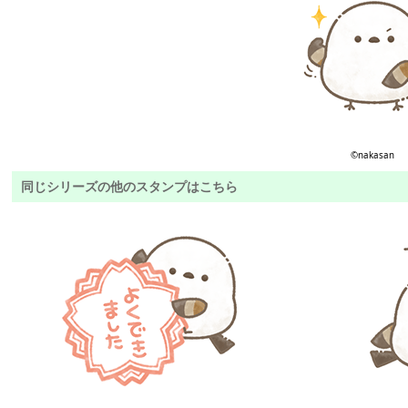
©︎nakasan
同じシリーズの他のスタンプはこちら