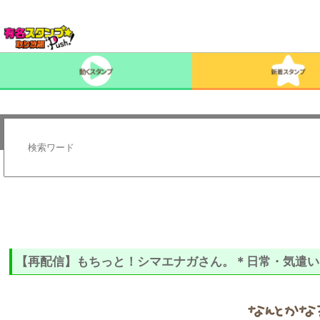
【再配信】もちっと！シマエナガさん。＊日常・気遣い /