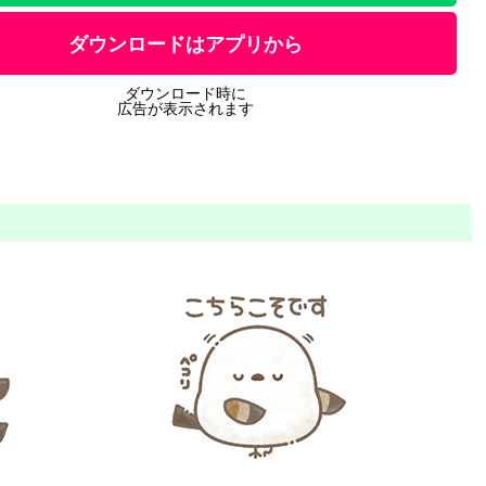
ダウンロードはアプリから
ダウンロード時に
広告が表示されます