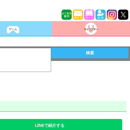
検索
LINEで紹介する