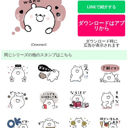
LINEで紹介する
ダウンロードはアプ
リから
ダウンロード時に
広告が表示されます
(C)naonao3
同じシリーズの他のスタンプはこちら