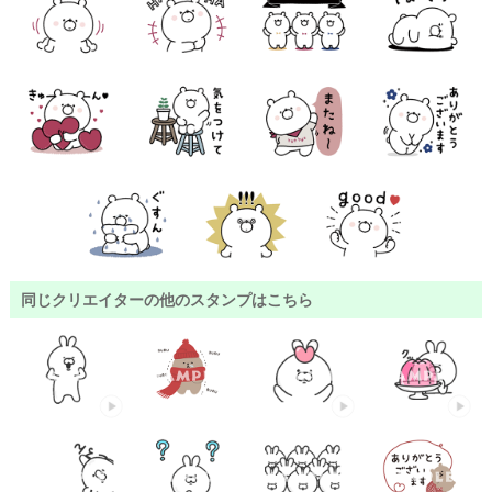
同じクリエイターの他のスタンプはこちら