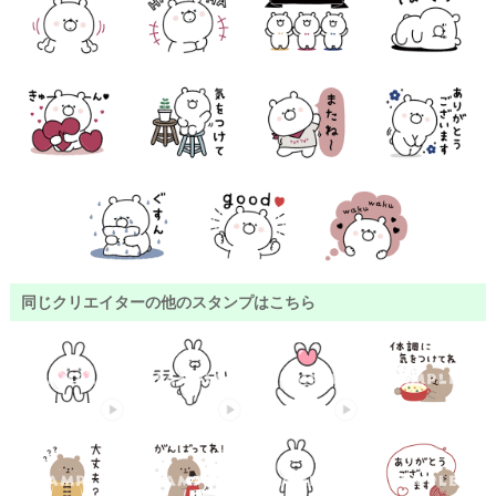
同じクリエイターの他のスタンプはこちら