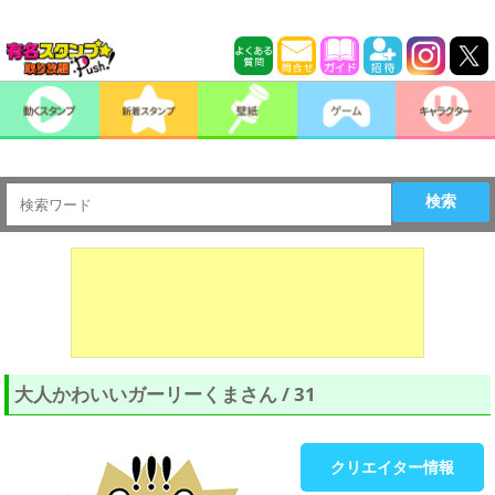
検索
大人かわいいガーリーくまさん / 31
クリエイター情報