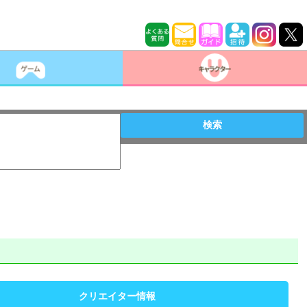
検索
クリエイター情報