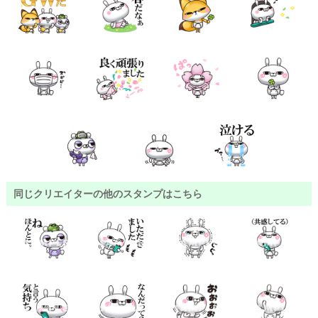
同じクリエイターの他のスタンプはこちら