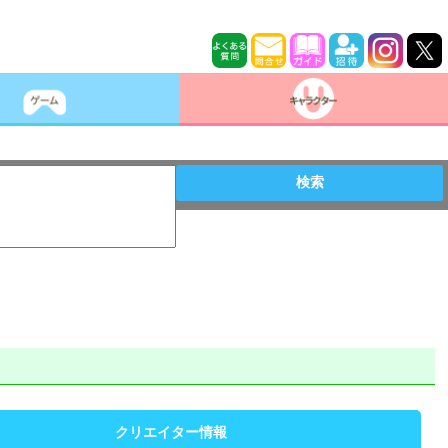
検索
クリエイター情報