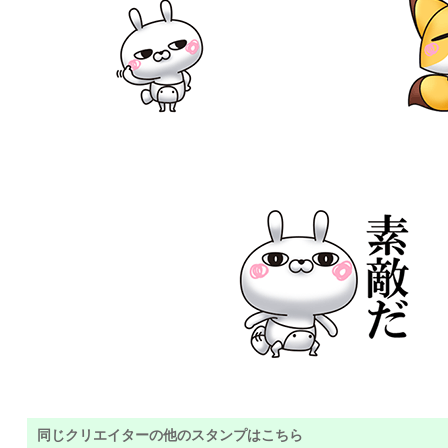
同じクリエイターの他のスタンプはこちら