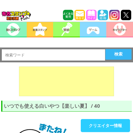
検索
いつでも使える白いやつ【楽しい夏】 / 40
クリエイター情報