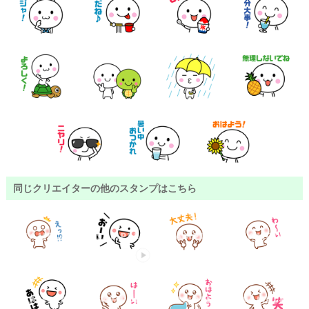
同じクリエイターの他のスタンプはこちら