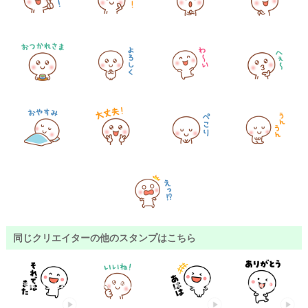
同じクリエイターの他のスタンプはこちら