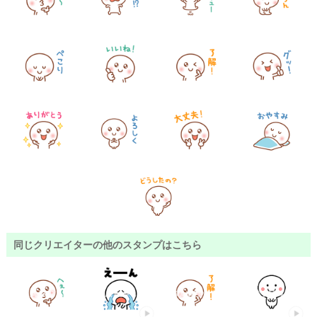
同じクリエイターの他のスタンプはこちら