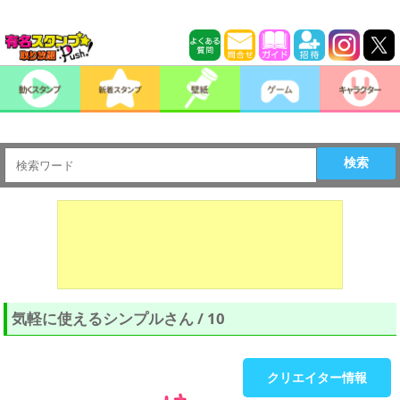
検索
気軽に使えるシンプルさん / 10
クリエイター情報