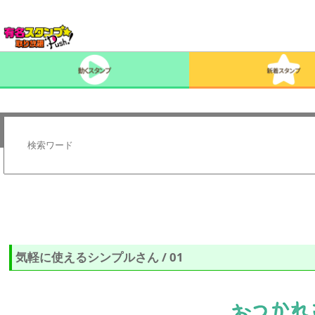
気軽に使えるシンプルさん / 01