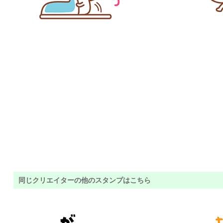
同じクリエイターの他のスタンプはこちら