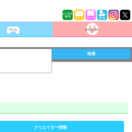
検索
クリエイター情報