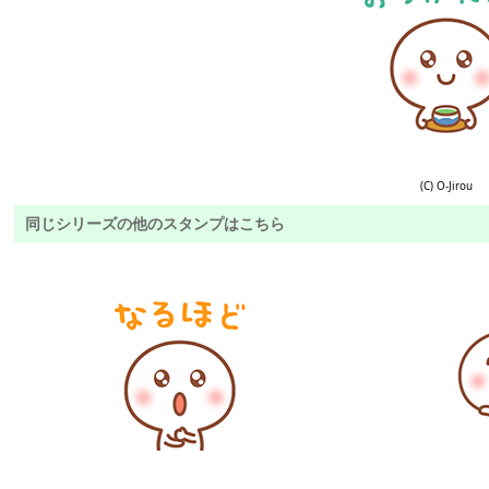
(C) O-Jirou
同じシリーズの他のスタンプはこちら