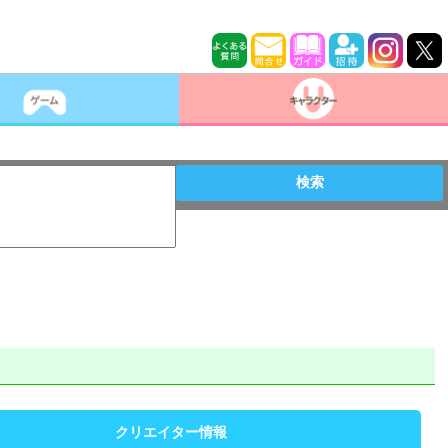
検索
クリエイター情報