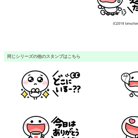
(C)2018 tanucha
同じシリーズの他のスタンプはこちら