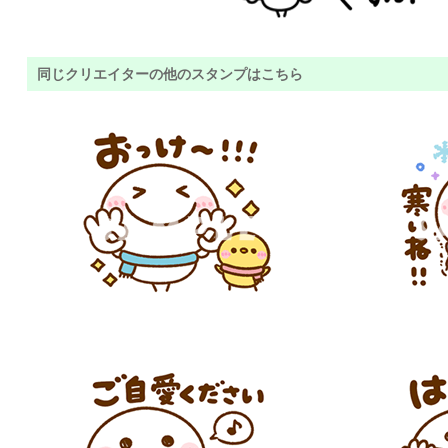
同じクリエイターの他のスタンプはこちら