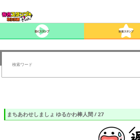
まちあわせしましょ ゆるかわ棒人間 / 27