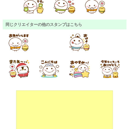
同じクリエイターの他のスタンプはこちら