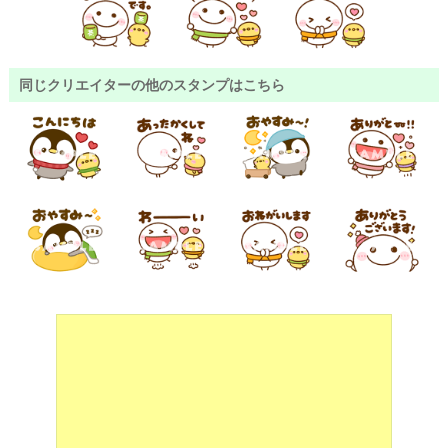
同じクリエイターの他のスタンプはこちら