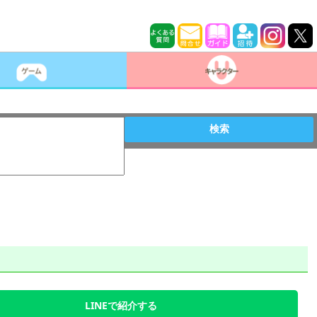
検索
LINEで紹介する