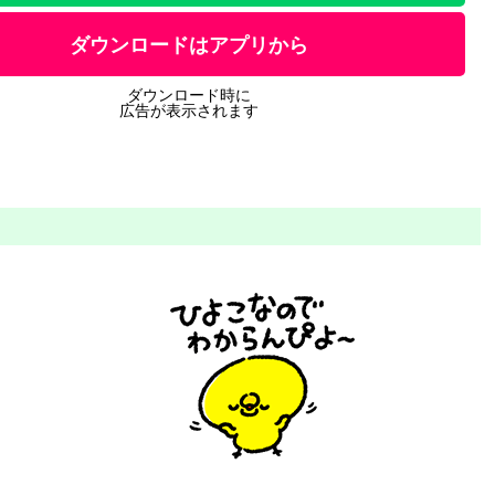
ダウンロードはアプリから
ダウンロード時に
広告が表示されます