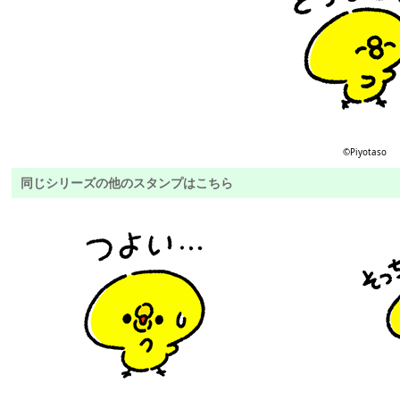
©︎Piyotaso
同じシリーズの他のスタンプはこちら