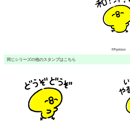
©︎Piyotaso
同じシリーズの他のスタンプはこちら