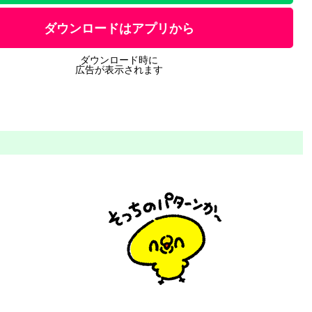
ダウンロードはアプリから
ダウンロード時に
広告が表示されます