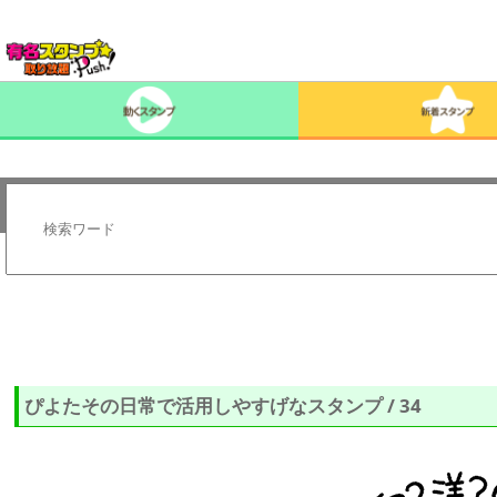
ぴよたその日常で活用しやすげなスタンプ / 34