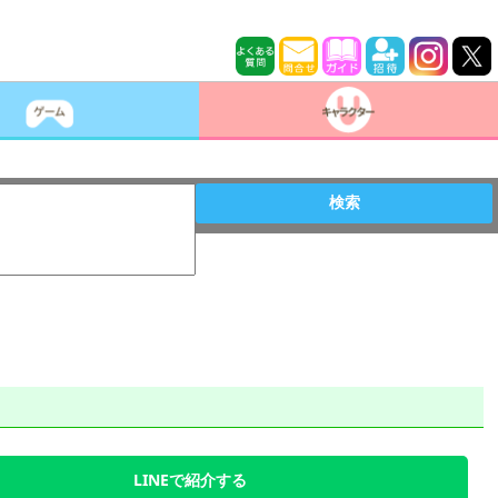
検索
LINEで紹介する