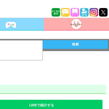
検索
LINEで紹介する