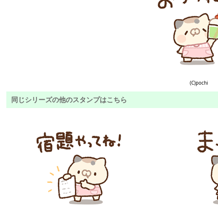
(C)pochi
同じシリーズの他のスタンプはこちら