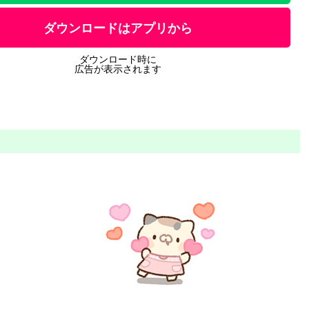
ダウンロードはアプリから
ダウンロード時に
広告が表示されます