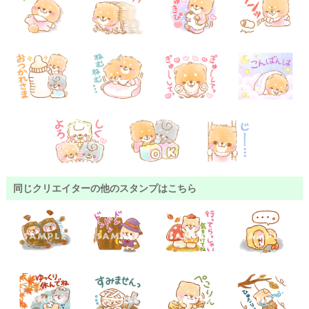
同じクリエイターの他のスタンプはこちら