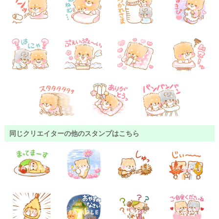
同じクリエイターの他のスタンプはこちら