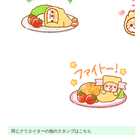
同じクリエイターの他のスタンプはこちら