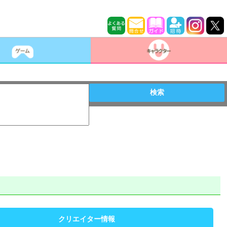
検索
クリエイター情報