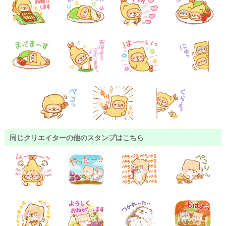
同じクリエイターの他のスタンプはこちら