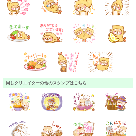
同じクリエイターの他のスタンプはこちら