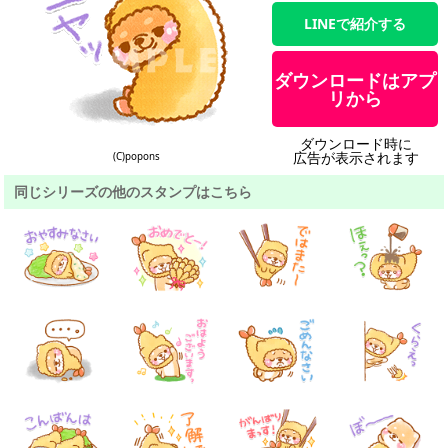
LINEで紹介する
ダウンロードはアプ
リから
ダウンロード時に
広告が表示されます
(C)popons
同じシリーズの他のスタンプはこちら