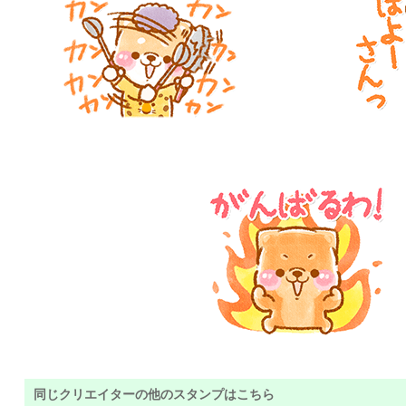
同じクリエイターの他のスタンプはこちら