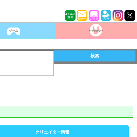
検索
クリエイター情報