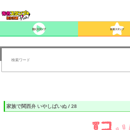
家族で関西弁 いやしばいぬ / 28