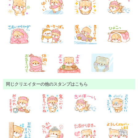
同じクリエイターの他のスタンプはこちら