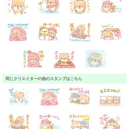
同じクリエイターの他のスタンプはこちら