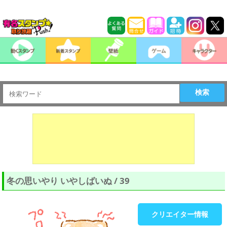
検索
冬の思いやり いやしばいぬ / 39
クリエイター情報