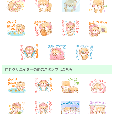
同じクリエイターの他のスタンプはこちら