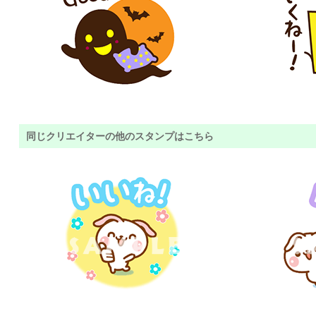
同じクリエイターの他のスタンプはこちら