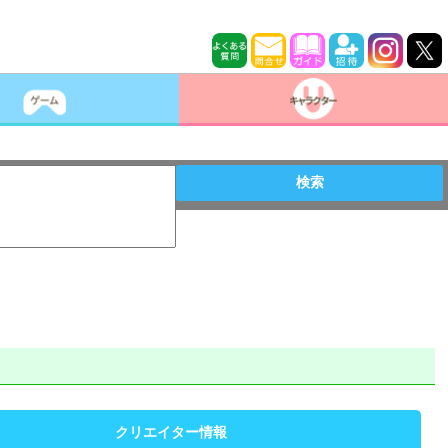
検索
クリエイター情報