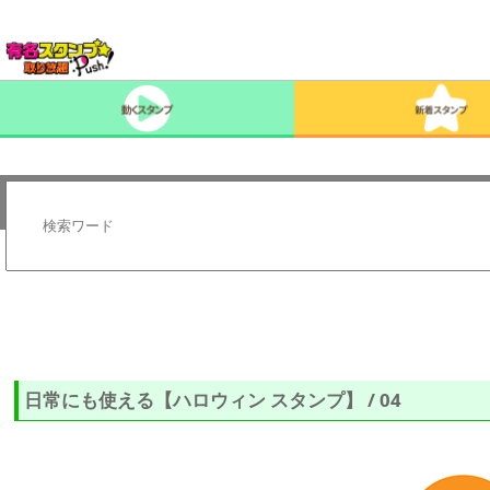
日常にも使える【ハロウィン スタンプ】 / 04