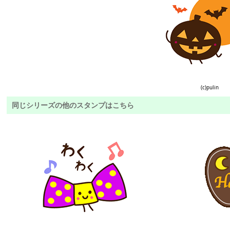
(c)pulin
同じシリーズの他のスタンプはこちら