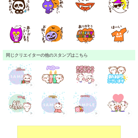
同じクリエイターの他のスタンプはこちら