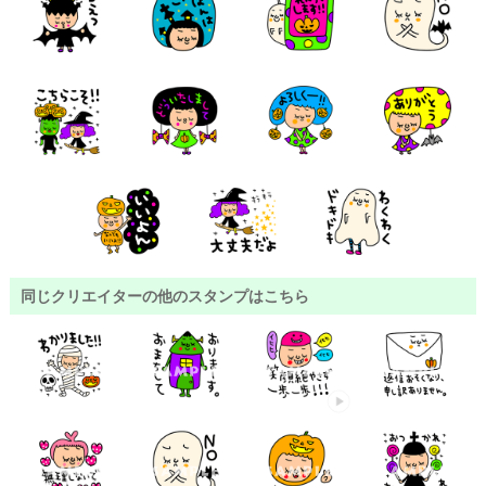
同じクリエイターの他のスタンプはこちら