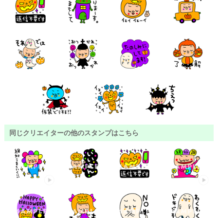
同じクリエイターの他のスタンプはこちら