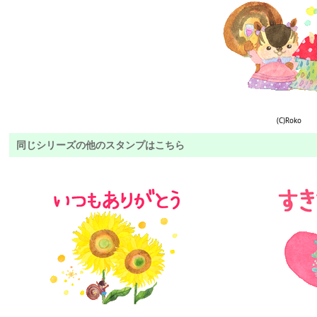
(C)Roko
同じシリーズの他のスタンプはこちら