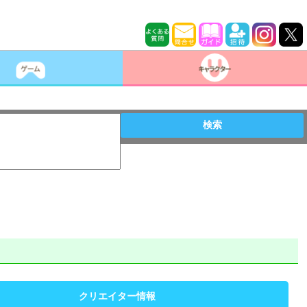
検索
クリエイター情報