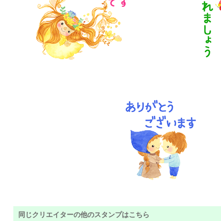
同じクリエイターの他のスタンプはこちら