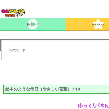
絵本のような毎日（やさしい言葉） / 18