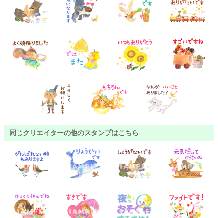
同じクリエイターの他のスタンプはこちら