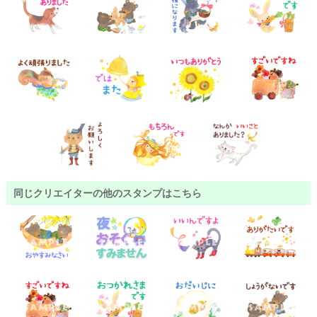
同じクリエイターの他のスタンプはこちら