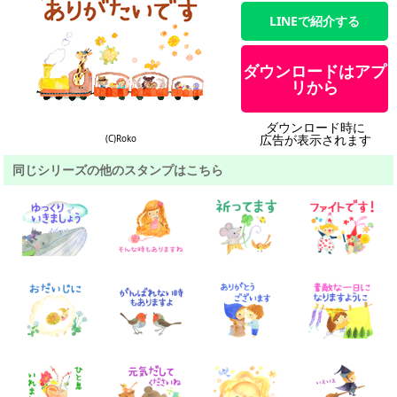
LINEで紹介する
ダウンロードはアプ
リから
ダウンロード時に
広告が表示されます
(C)Roko
同じシリーズの他のスタンプはこちら