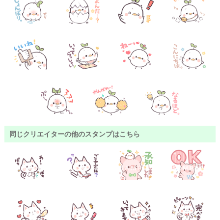
同じクリエイターの他のスタンプはこちら