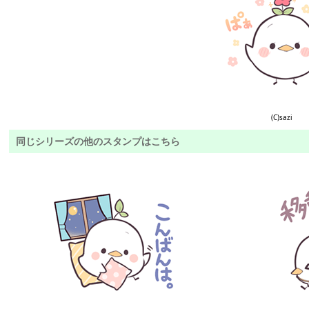
(C)sazi
同じシリーズの他のスタンプはこちら