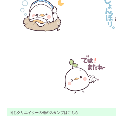
同じクリエイターの他のスタンプはこちら