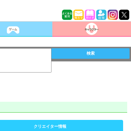
検索
クリエイター情報