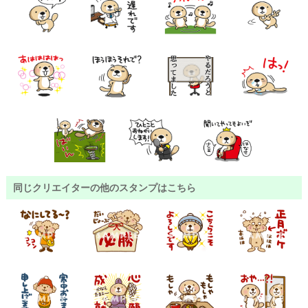
同じクリエイターの他のスタンプはこちら