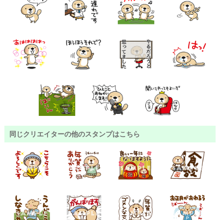
同じクリエイターの他のスタンプはこちら