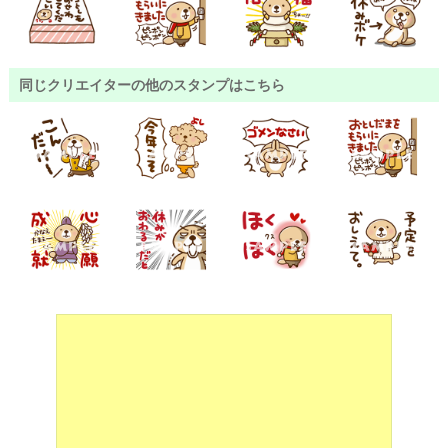
同じクリエイターの他のスタンプはこちら