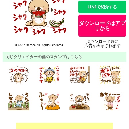
LINEで紹介する
ダウンロードはアプ
リから
ダウンロード時に
広告が表示されます
(C)2014 satoco All Rights Reserved
同じクリエイターの他のスタンプはこちら