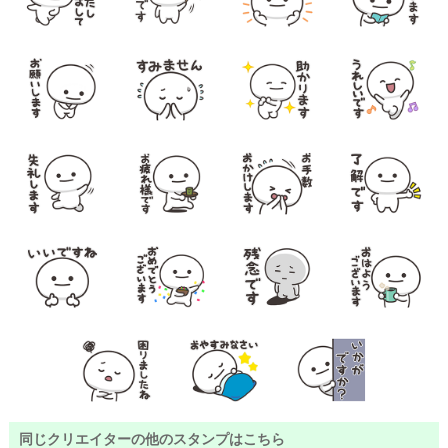
同じクリエイターの他のスタンプはこちら