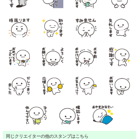
同じクリエイターの他のスタンプはこちら