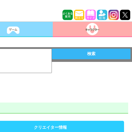
検索
クリエイター情報